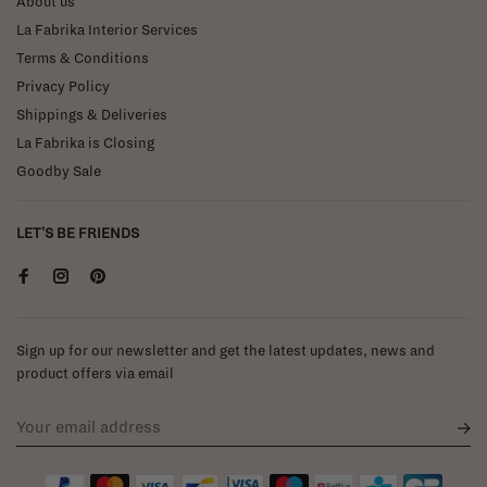
About us
La Fabrika Interior Services
Terms & Conditions
Privacy Policy
Shippings & Deliveries
La Fabrika is Closing
Goodby Sale
LET'S BE FRIENDS
Sign up for our newsletter and get the latest updates, news and
product offers via email