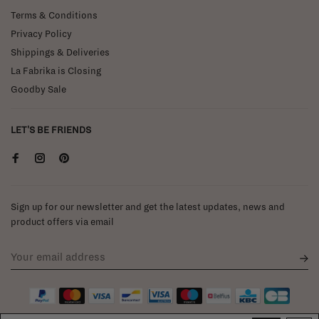
Terms & Conditions
Privacy Policy
Shippings & Deliveries
La Fabrika is Closing
Goodby Sale
LET'S BE FRIENDS
Sign up for our newsletter and get the latest updates, news and
product offers via email