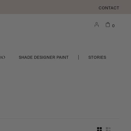
CONTACT
0
DIO
SHADE DESIGNER PAINT
STORIES