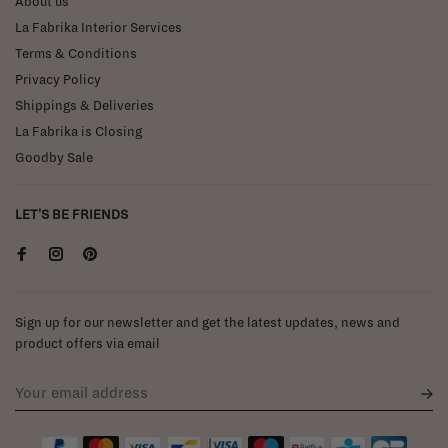
About us
La Fabrika Interior Services
Terms & Conditions
Privacy Policy
Shippings & Deliveries
La Fabrika is Closing
Goodby Sale
LET'S BE FRIENDS
Sign up for our newsletter and get the latest updates, news and
product offers via email