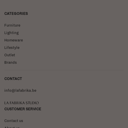
CATEGORIES
Furniture
Lighting
Homeware
Lifestyle
Outlet
Brands
CONTACT
info@lafabrika.be
La Fabrika Studio
CUSTOMER SERVICE
Contact us