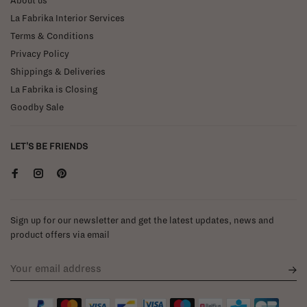
About us
La Fabrika Interior Services
Terms & Conditions
Privacy Policy
Shippings & Deliveries
La Fabrika is Closing
Goodby Sale
LET'S BE FRIENDS
Sign up for our newsletter and get the latest updates, news and
product offers via email