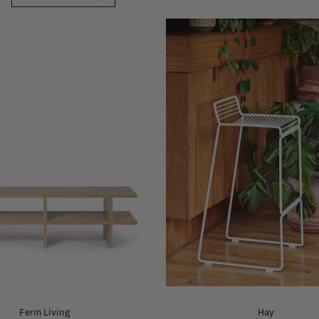
Ferm Living
Hay