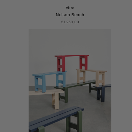
Vitra
Nelson Bench
€1.269,00