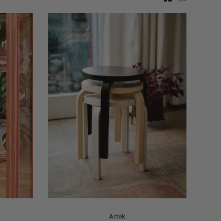
Artek