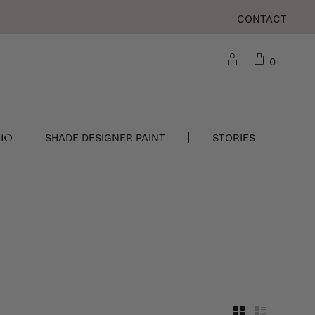
CONTACT
0
DIO
SHADE DESIGNER PAINT
STORIES