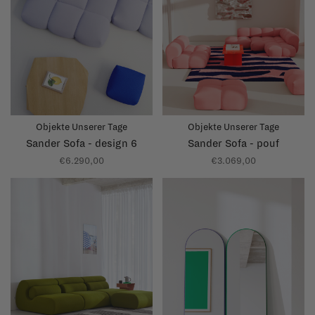
Objekte Unserer Tage
Objekte Unserer Tage
Sander Sofa - design 6
Sander Sofa - pouf
€6.290,00
€3.069,00