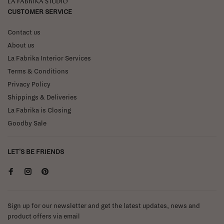
La Fabrika Studio
CUSTOMER SERVICE
Contact us
About us
La Fabrika Interior Services
Terms & Conditions
Privacy Policy
Shippings & Deliveries
La Fabrika is Closing
Goodby Sale
LET'S BE FRIENDS
Sign up for our newsletter and get the latest updates, news and
product offers via email