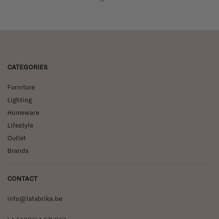
CATEGORIES
Furniture
Lighting
Homeware
Lifestyle
Outlet
Brands
CONTACT
info@lafabrika.be