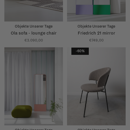
Objekte Unserer Tage
Objekte Unserer Tage
Ola sofa - lounge chair
Friedrich 21 mirror
€3.090,00
€749,00
-60%