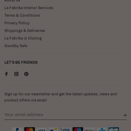
About us
La Fabrika Interior Services
Terms & Conditions
Privacy Policy
Shippings & Deliveries
La Fabrika is Closing
Goodby Sale
LET'S BE FRIENDS
Sign up for our newsletter and get the latest updates, news and
product offers via email