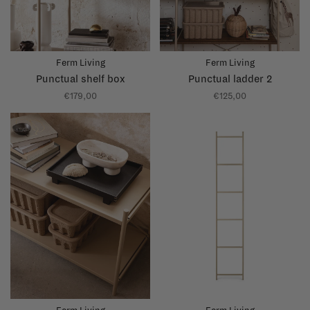
Ferm Living
Ferm Living
Punctual shelf box
Punctual ladder 2
€179,00
€125,00