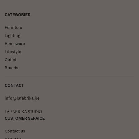
CATEGORIES
Furniture
Lighting
Homeware
Lifestyle
Outlet
Brands
CONTACT
info@lafabrika.be
La Fabrika Studio
CUSTOMER SERVICE
Contact us