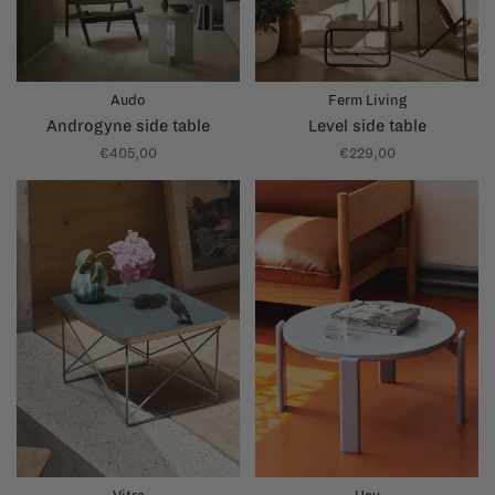
Audo
Ferm Living
Androgyne side table
Level side table
€405,00
€229,00