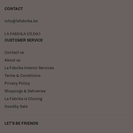
CONTACT
info@lafabrika.be
La Fabrika Studio
CUSTOMER SERVICE
Contact us
About us
La Fabrika Interior Services
Terms & Conditions
Privacy Policy
Shippings & Deliveries
La Fabrika is Closing
Goodby Sale
LET'S BE FRIENDS