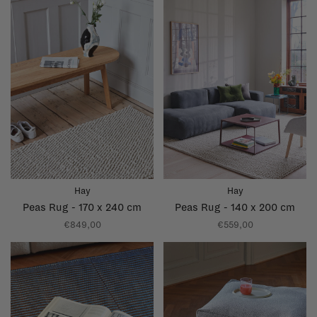
Hay
Hay
Peas Rug - 170 x 240 cm
Peas Rug - 140 x 200 cm
€849,00
€559,00