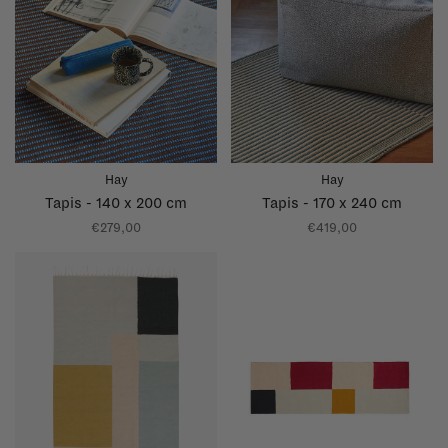
Hay
Hay
Tapis - 140 x 200 cm
Tapis - 170 x 240 cm
€279,00
€419,00