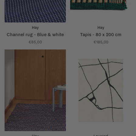
Hay
Hay
Channel rug - Blue & white
Tapis - 80 x 200 cm
€85,00
€185,00