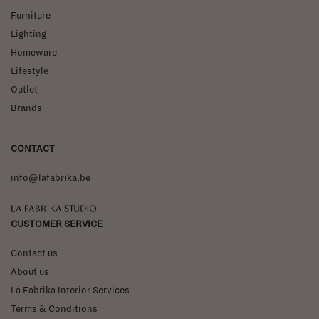
Furniture
Lighting
Homeware
Lifestyle
Outlet
Brands
CONTACT
info@lafabrika.be
La Fabrika Studio
CUSTOMER SERVICE
Contact us
About us
La Fabrika Interior Services
Terms & Conditions