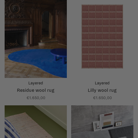
Layered
Layered
Residue wool rug
Lilly wool rug
€1.650,00
€1.650,00